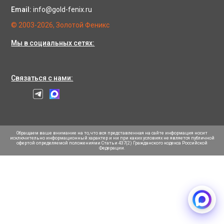
Email:
info@gold-fenix.ru
© 2003-2026, Золотой Феникс
Мы в социальных сетях:
Связаться с нами:
Обращаем ваше внимание на то, что вся представленная на сайте информация носит
исключительно информационный характер и ни при каких условиях не является публичной
офертой определяемой положениями Статьи 437(2) Гражданского кодекса Российской
Федерации.