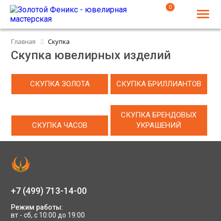
0
Главная
Скупка
Скупка ювелирных изделий
СКУПКА ЗОЛОТА
СКУПКА БРИЛЛИАНТОВ
СКУПКА БРЕНДОВЫХ
СКУПКА ЧАСОВ
УКРАШЕНИЙ
+7 (499) 713-14-00
Режим работы:
вт - сб, с 10:00 до 19:00