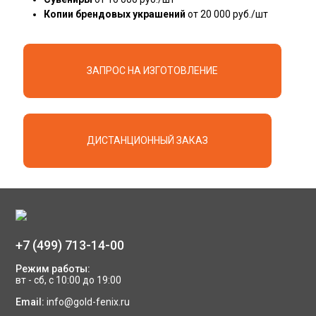
Копии брендовых украшений
от 20 000 руб./шт
ЗАПРОС НА ИЗГОТОВЛЕНИЕ
ДИСТАНЦИОННЫЙ ЗАКАЗ
+7 (499) 713-14-00
Режим работы:
вт - сб, с 10:00 до 19:00
Email:
info@gold-fenix.ru