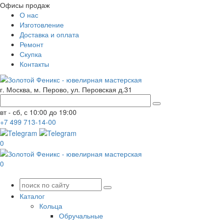
Офисы продаж
О нас
Изготовление
Доставка и оплата
Ремонт
Скупка
Контакты
г. Москва, м. Перово, ул. Перовская д.31
вт - сб, с 10:00 до 19:00
+7
499
713-14-00
0
0
Каталог
Кольца
Обручальные