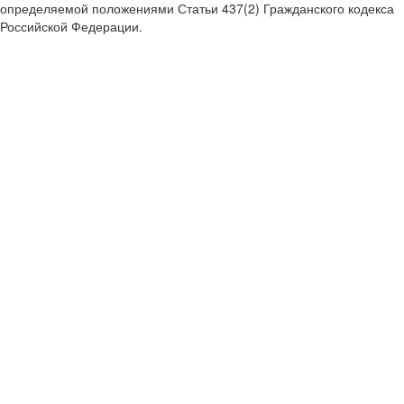
определяемой положениями Статьи 437(2) Гражданского кодекса
Российской Федерации.