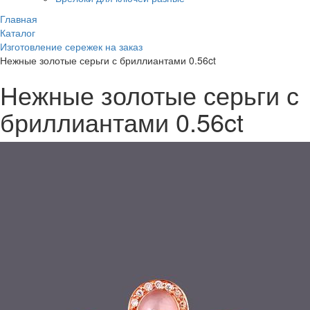
Главная
Каталог
Изготовление сережек на заказ
Нежные золотые серьги с бриллиантами 0.56ct
Нежные золотые серьги с
бриллиантами 0.56ct