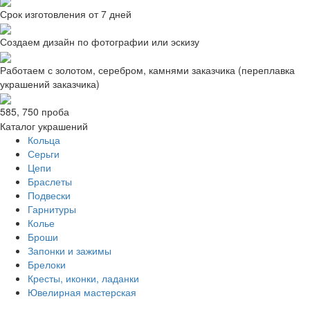
Срок изготовления от 7 дней
Создаем дизайн по фотографии или эскизу
Работаем с золотом, серебром, камнями заказчика (переплавка
украшений заказчика)
585, 750 проба
Каталог украшений
Кольца
Серьги
Цепи
Браслеты
Подвески
Гарнитуры
Колье
Броши
Запонки и зажимы
Брелоки
Кресты, иконки, ладанки
Ювелирная мастерская