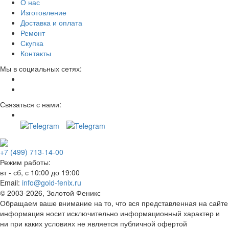
О нас
Изготовление
Доставка и оплата
Ремонт
Скупка
Контакты
Мы в социальных сетях:
Связаться с нами:
+7 (499) 713-14-00
Режим работы:
вт - сб, с 10:00 до 19:00
Email:
info@gold-fenix.ru
© 2003-2026, Золотой Феникс
Обращаем ваше внимание на то, что вся представленная на сайте
информация носит исключительно информационный характер и
ни при каких условиях не является публичной офертой