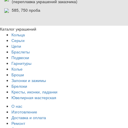
(переплавка украшений заказчика)
585, 750 проба
Каталог украшений
Кольца
Серьги
Цепи
Браслеты
Подвески
Гарнитуры
Колье
Броши
Запонки и зажимы
Брелоки
Кресты, иконки, ладанки
Ювелирная мастерская
О нас
Изготовление
Доставка и оплата
Ремонт