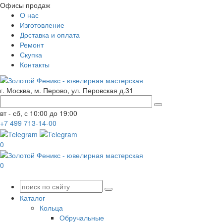
Офисы продаж
О нас
Изготовление
Доставка и оплата
Ремонт
Скупка
Контакты
г. Москва, м. Перово, ул. Перовская д.31
вт - сб, с 10:00 до 19:00
+7
499
713-14-00
0
0
Каталог
Кольца
Обручальные