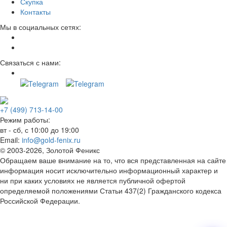
Скупка
Контакты
Мы в социальных сетях:
Связаться с нами:
+7 (499) 713-14-00
Режим работы:
вт - сб, с 10:00 до 19:00
Email:
info@gold-fenix.ru
© 2003-2026, Золотой Феникс
Обращаем ваше внимание на то, что вся представленная на сайте
информация носит исключительно информационный характер и
ни при каких условиях не является публичной офертой
определяемой положениями Статьи 437(2) Гражданского кодекса
Российской Федерации.