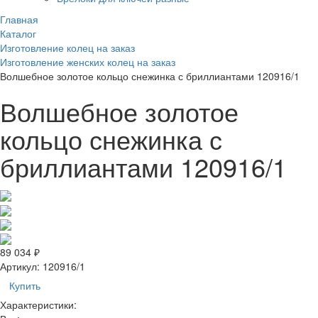
Главная
Каталог
Изготовление колец на заказ
Изготовление женских колец на заказ
Волшебное золотое кольцо снежинка с бриллиантами 120916/1
Волшебное золотое
кольцо снежинка с
бриллиантами 120916/1
89 034 ₽
Артикул:
120916/1
Купить
Характеристики: