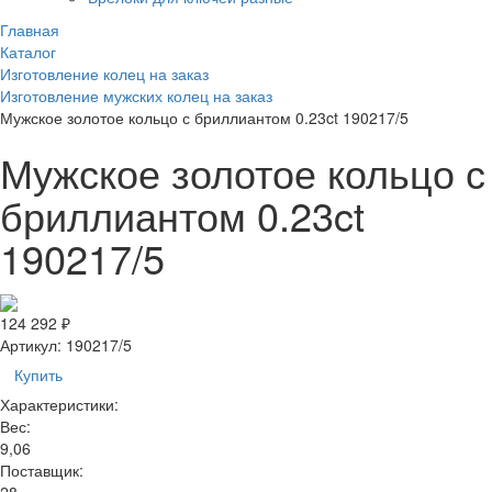
Главная
Каталог
Изготовление колец на заказ
Изготовление мужских колец на заказ
Мужское золотое кольцо с бриллиантом 0.23ct 190217/5
Мужское золотое кольцо с
бриллиантом 0.23ct
190217/5
124 292 ₽
Артикул:
190217/5
Купить
Характеристики:
Вес:
9,06
Поставщик: