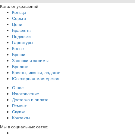
Каталог украшений
Кольца
Серьги
Цепи
Браслеты
Подвески
Гарнитуры
Колье
Броши
Запонки и зажимы
Брелоки
Кресты, иконки, ладанки
Ювелирная мастерская
О нас
Изготовление
Доставка и оплата
Ремонт
Скупка
Контакты
Мы в социальных сетях: