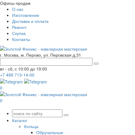
Офисы продаж
О нас
Изготовление
Доставка и оплата
Ремонт
Скупка
Контакты
г. Москва, м. Перово, ул. Перовская д.31
вт - сб, с 10:00 до 19:00
+7
499
713-14-00
0
0
Каталог
Кольца
Обручальные