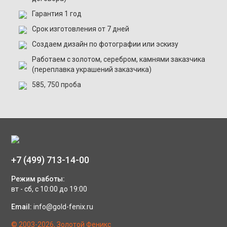
Гарантия 1 год
Срок изготовления от 7 дней
Создаем дизайн по фотографии или эскизу
Работаем с золотом, серебром, камнями заказчика
(переплавка украшений заказчика)
585, 750 проба
+7 (499) 713-14-00
Режим работы:
вт - сб, с 10:00 до 19:00
Email:
info@gold-fenix.ru
© 2003-2026, Золотой Феникс