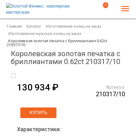
0
Главная
Каталог
Изготовление колец на заказ
Изготовление мужских колец на заказ
Королевская золотая печатка с бриллиантами 0.62ct
210317/10
Королевская золотая печатка с
бриллиантами 0.62ct 210317/10
130 934 ₽
Артикул:
210317/10
КУПИТЬ
Характеристики: