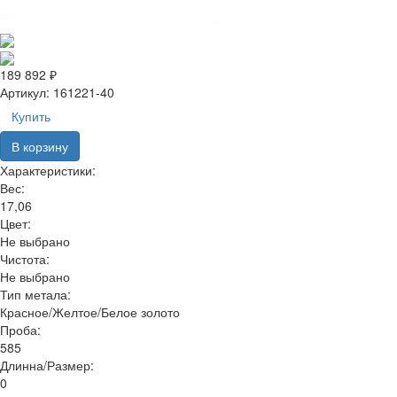
189 892 ₽
Артикул:
161221-40
Купить
В корзину
Характеристики:
Вес:
17,06
Цвет:
Не выбрано
Чистота:
Не выбрано
Тип метала:
Красное/Желтое/Белое золото
Проба:
585
Длинна/Размер:
0