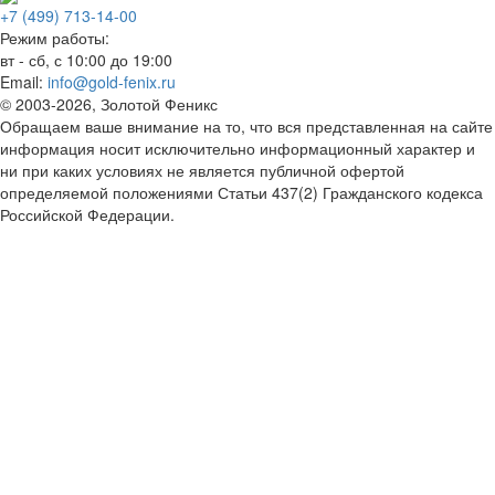
+7 (499) 713-14-00
Режим работы:
вт - сб, с 10:00 до 19:00
Email:
info@gold-fenix.ru
© 2003-2026, Золотой Феникс
Обращаем ваше внимание на то, что вся представленная на сайте
информация носит исключительно информационный характер и
ни при каких условиях не является публичной офертой
определяемой положениями Статьи 437(2) Гражданского кодекса
Российской Федерации.