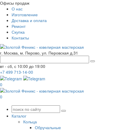
Офисы продаж
О нас
Изготовление
Доставка и оплата
Ремонт
Скупка
Контакты
г. Москва, м. Перово, ул. Перовская д.31
вт - сб, с 10:00 до 19:00
+7
499
713-14-00
0
0
Каталог
Кольца
Обручальные