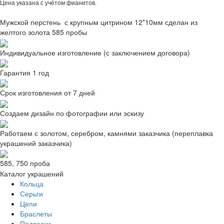
Цена указана с учётом фианитов.
Мужской перстень с крупным цитрином 12*10мм сделан из
желтого золота 585 пробы
Индивидуальное изготовление (с заключением договора)
Гарантия 1 год
Срок изготовления от 7 дней
Создаем дизайн по фотографии или эскизу
Работаем с золотом, серебром, камнями заказчика (переплавка
украшений заказчика)
585, 750 проба
Каталог украшений
Кольца
Серьги
Цепи
Браслеты
Подвески