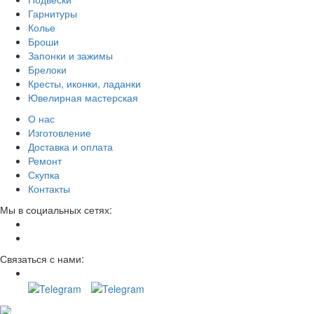
Гарнитуры
Колье
Броши
Запонки и зажимы
Брелоки
Кресты, иконки, ладанки
Ювелирная мастерская
О нас
Изготовление
Доставка и оплата
Ремонт
Скупка
Контакты
Мы в социальных сетях:
Связаться с нами: