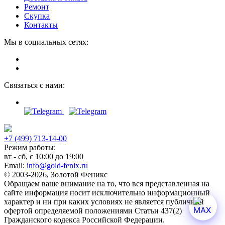
Ремонт
Скупка
Контакты
Мы в социальных сетях:
Связаться с нами:
+7 (499) 713-14-00
Режим работы:
вт - сб, с 10:00 до 19:00
Email:
info@gold-fenix.ru
© 2003-2026, Золотой Феникс
Обращаем ваше внимание на то, что вся представленная на
сайте информация носит исключительно информационный
характер и ни при каких условиях не является публичной
офертой определяемой положениями Статьи 437(2)
Гражданского кодекса Российской Федерации.