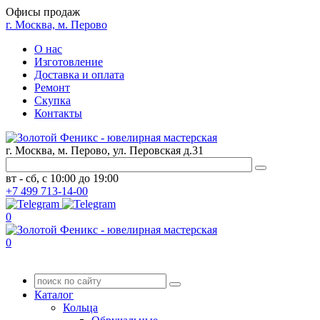
Офисы продаж
г. Москва, м. Перово
О нас
Изготовление
Доставка и оплата
Ремонт
Скупка
Контакты
г. Москва, м. Перово, ул. Перовская д.31
вт - сб, с 10:00 до 19:00
+7
499
713-14-00
0
0
Каталог
Кольца