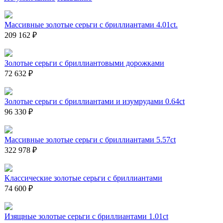
Массивные золотые серьги с бриллиантами 4.01ct.
209 162 ₽
Золотые серьги с бриллиантовыми дорожками
72 632 ₽
Золотые серьги с бриллиантами и изумрудами 0.64ct
96 330 ₽
Массивные золотые серьги с бриллиантами 5.57ct
322 978 ₽
Классические золотые серьги с бриллиантами
74 600 ₽
Изящные золотые серьги с бриллиантами 1.01ct