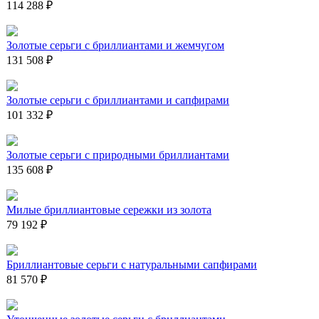
114 288 ₽
Золотые серьги с бриллиантами и жемчугом
131 508 ₽
Золотые серьги с бриллиантами и сапфирами
101 332 ₽
Золотые серьги с природными бриллиантами
135 608 ₽
Милые бриллиантовые сережки из золота
79 192 ₽
Бриллиантовые серьги с натуральными сапфирами
81 570 ₽