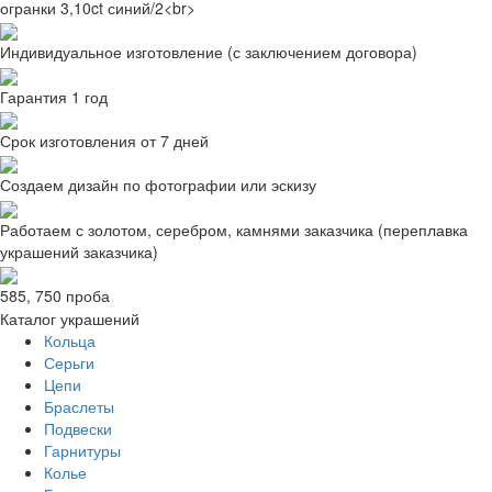
огранки 3,10ct синий/2<br>
Индивидуальное изготовление (с заключением договора)
Гарантия 1 год
Срок изготовления от 7 дней
Создаем дизайн по фотографии или эскизу
Работаем с золотом, серебром, камнями заказчика (переплавка
украшений заказчика)
585, 750 проба
Каталог украшений
Кольца
Серьги
Цепи
Браслеты
Подвески
Гарнитуры
Колье