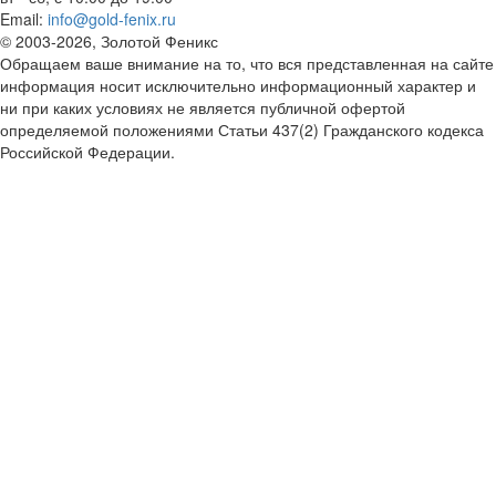
Email:
info@gold-fenix.ru
© 2003-2026, Золотой Феникс
Обращаем ваше внимание на то, что вся представленная на сайте
информация носит исключительно информационный характер и
ни при каких условиях не является публичной офертой
определяемой положениями Статьи 437(2) Гражданского кодекса
Российской Федерации.