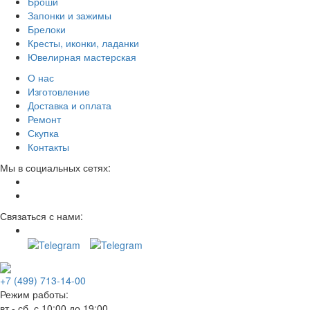
Броши
Запонки и зажимы
Брелоки
Кресты, иконки, ладанки
Ювелирная мастерская
О нас
Изготовление
Доставка и оплата
Ремонт
Скупка
Контакты
Мы в социальных сетях:
Связаться с нами:
+7 (499) 713-14-00
Режим работы:
вт - сб, с 10:00 до 19:00