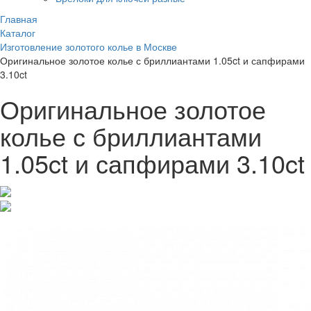
Главная
Каталог
Изготовление золотого колье в Москве
Оригинальное золотое колье с бриллиантами 1.05ct и сапфирами
3.10ct
Оригинальное золотое
колье с бриллиантами
1.05ct и сапфирами 3.10ct